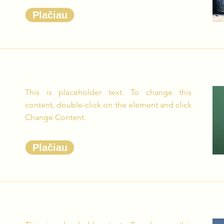
Plačiau
This is placeholder text. To change this
content, double-click on the element and click
Change Content.
Plačiau