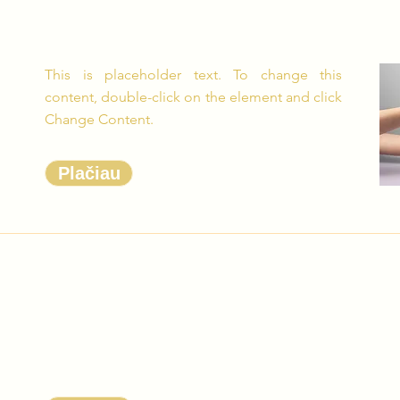
This is placeholder text. To change this
content, double-click on the element and click
Change Content.
Plačiau