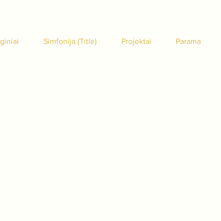
giniai
Simfonija (Title)
Projektai
Parama