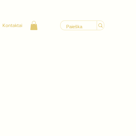
Kontaktai