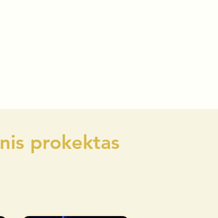
inis prokektas