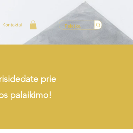
Kontaktai
risidedate prie
os palaikimo!