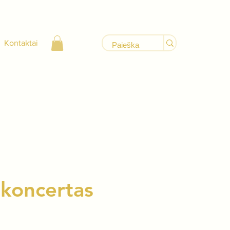
Kontaktai
 koncertas