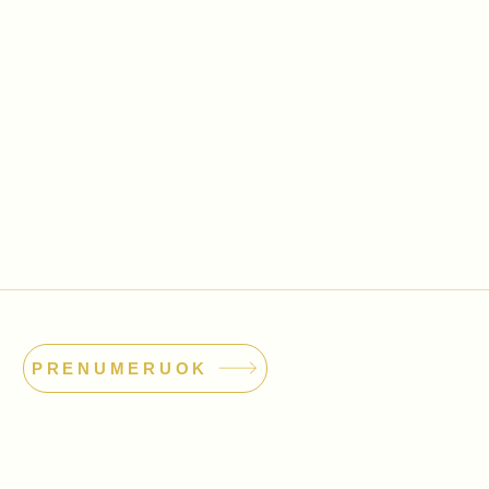
PRENUMERUOK