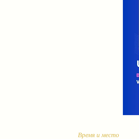
Время и место