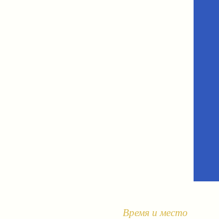
Время и место