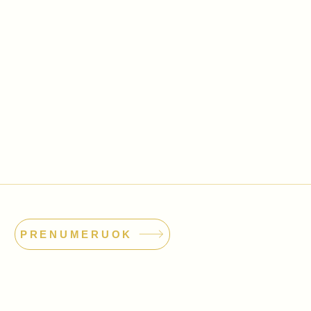
PRENUMERUOK