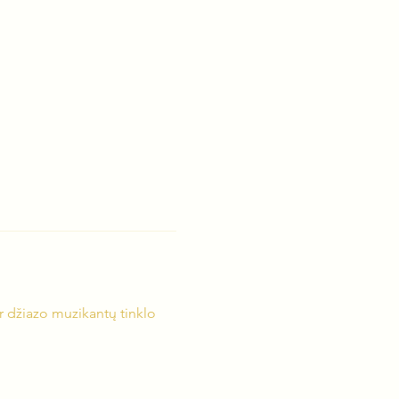
ir džiazo muzikantų tinklo 