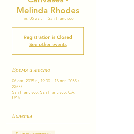
Melinda Rhodes
пн, 06 авг.
  |  
San Francisco
Registration is Closed
See other events
Время и место
06 авг. 2035 г., 19:00 – 13 авг. 2035 г.,
23:00
San Francisco, San Francisco, CA,
USA
Билеты
Продажа завершена