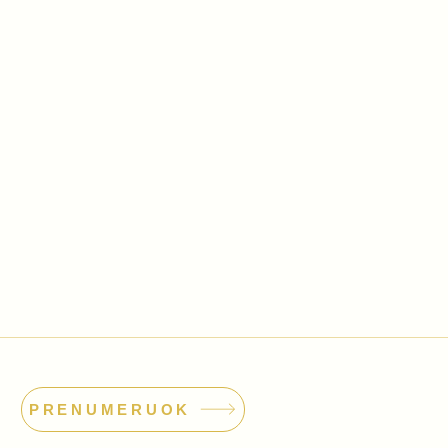
PRENUMERUOK