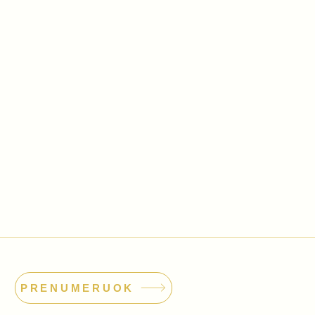
PRENUMERUOK