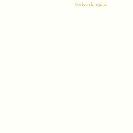
Rodyti daugiau